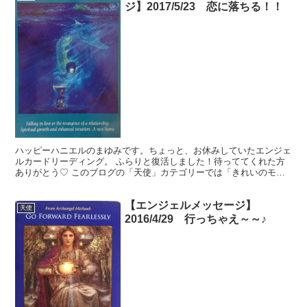
ジ】2017/5/23 恋に落ちる！！
ハッピーハニエルのまゆみです。ちょっと、お休みしていたエンジェ
ルカードリーディング。 ふらりと復活しました！待っててくれた方
ありがとう♡ このブログの「天使」カテゴリーでは「きれいのモ
ト」を読んでくれているあなたに、生活を豊かに送るヒントを...
【エンジェルメッセージ】
天使
2016/4/29 行っちゃえ～～♪