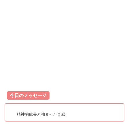
今日のメッセージ
精神的成長と強まった直感