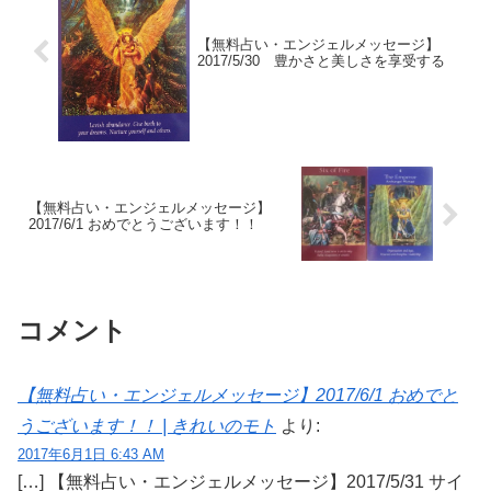
【無料占い・エンジェルメッセージ】
2017/5/30 豊かさと美しさを享受する
【無料占い・エンジェルメッセージ】
2017/6/1 おめでとうございます！！
コメント
【無料占い・エンジェルメッセージ】2017/6/1 おめでと
うございます！！ | きれいのモト
より:
2017年6月1日 6:43 AM
[…] 【無料占い・エンジェルメッセージ】2017/5/31 サイ