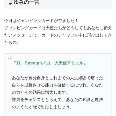
まゆみの一言
今日はジャンピングカードがでました！
ジャンピングカードは天使たちがどうしてもあなたに伝え
たいメッセージで、カードのシャッフル中に飛び出してき
たもの。
『11 Strength／力 大天使アリエル』
あなたが自分自身とこれまでの人生経験で培った
自らを成長させる能力を確信するにつれ、あなた
の力とその効果は増大します。
難局をチャンスととらえて、あなたの知識と魔法
のような才能で対応しましょう。