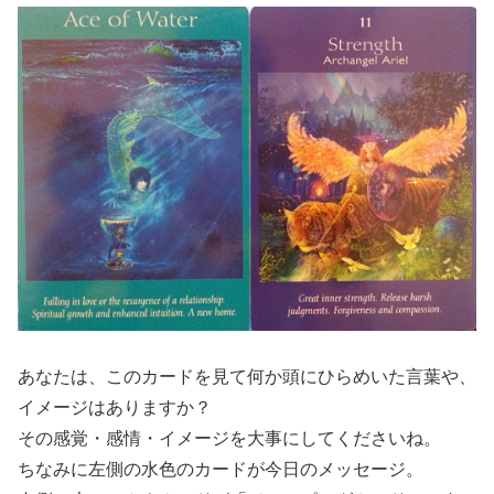
あなたは、このカードを見て何か頭にひらめいた言葉や、
イメージはありますか？
その感覚・感情・イメージを大事にしてくださいね。
ちなみに左側の水色のカードが今日のメッセージ。