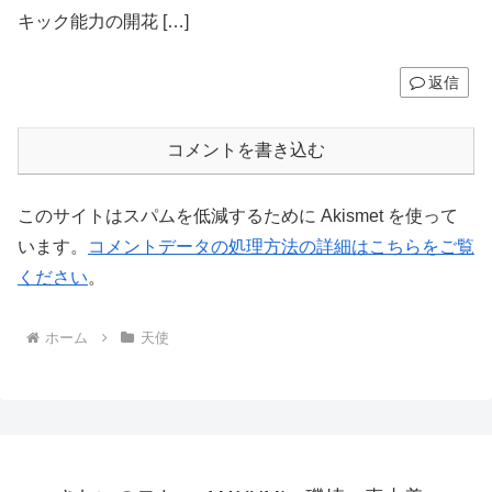
キック能力の開花 […]
返信
コメントを書き込む
このサイトはスパムを低減するために Akismet を使って
います。
コメントデータの処理方法の詳細はこちらをご覧
ください
。
ホーム
天使