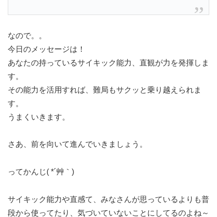
なので。。
今日のメッセージは！
あなたの持っているサイキック能力、直観が力を発揮しま
す。
その能力を活用すれば、難局もサクッと乗り越えられま
す。
うまくいきます。
さあ、前を向いて進んでいきましょう。
ってかんじ( *´艸｀)
サイキック能力や直感て、みなさんが思っているよりも普
段から使ってたり、気づいていないことにしてるのよね～