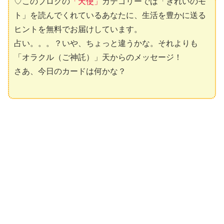
♡このブログの
「天使」
カテゴリーでは「きれいのモ
ト」を読んでくれているあなたに、生活を豊かに送る
ヒントを無料でお届けしています。
占い。。。？いや、ちょっと違うかな。それよりも
「オラクル（ご神託）」天からのメッセージ！
さあ、今日のカードは何かな？