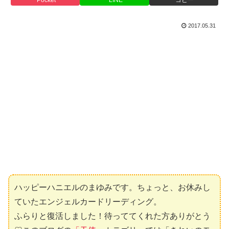
2017.05.31
ハッピーハニエルのまゆみです。ちょっと、お休みし
ていたエンジェルカードリーディング。
ふらりと復活しました！待っててくれた方ありがとう