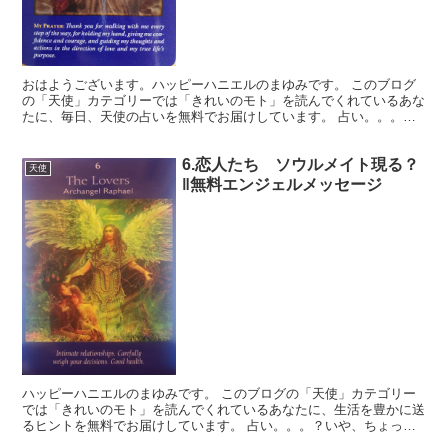
おはようございます。ハッピーハニエルのまゆみです。 このブログ
の「天使」カテゴリーでは「きれいのモト」を読んでくれているあな
たに、毎日、天使の占いを無料でお届けしています。 占い。。。？
いや、ちょっと違うかな。それよりも「オラクル（ご神託）...
6.恋人たち ソウルメイト現る？
天使
‖無料エンジェルメッセージ
ハッピーハニエルのまゆみです。 このブログの「天使」カテゴリー
では「きれいのモト」を読んでくれているあなたに、生活を豊かに送
るヒントを無料でお届けしています。 占い。。。？いや、ちょっと
違うかな。それよりも「オラクル（ご神託）」天からのメッ...