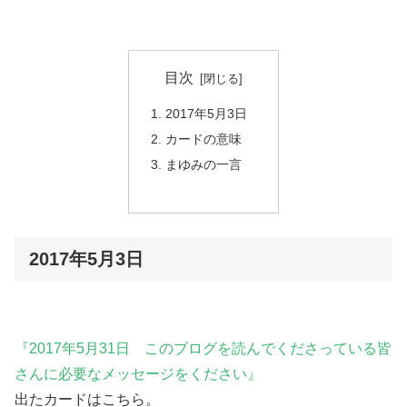
目次
2017年5月3日
カードの意味
まゆみの一言
2017年5月3日
『2017年5月31日 このブログを読んでくださっている皆
さんに必要なメッセージをください』
出たカードはこちら。