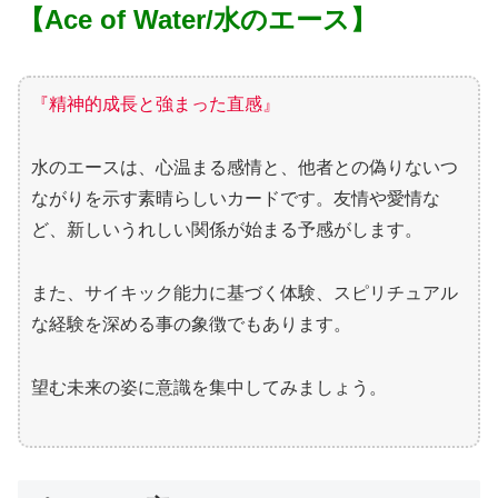
【Ace of Water/水のエース】
『精神的成長と強まった直感』
水のエースは、心温まる感情と、他者との偽りないつ
ながりを示す素晴らしいカードです。友情や愛情な
ど、新しいうれしい関係が始まる予感がします。
また、サイキック能力に基づく体験、スピリチュアル
な経験を深める事の象徴でもあります。
望む未来の姿に意識を集中してみましょう。