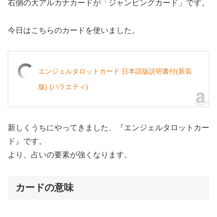
右側の大アルカナカードが「ジャンピングカード」です。
今日はこちらのカードを使いました。
エンジェルタロットカード 日本語版説明書付(新装
版) (バラエティ)
新しくうちにやってきました、『エンジェルタロットカー
ド』です。
より、占いの要素が強くなります。
カードの意味