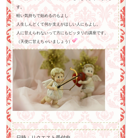
す。
軽い気持ちで始めるのもよし
人生しんどくて何か支えがほしい人にもよし。
人に甘えられないって方にもピッタリの講座です。
（天使に甘えちゃいましょう）
日時：リクエスト受付中