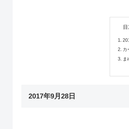
目
2
カ
ま
2017年9月28日