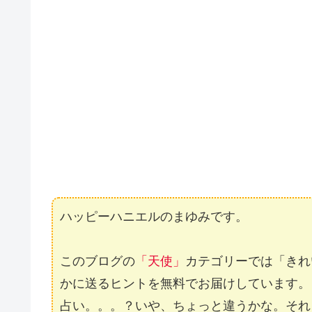
ハッピーハニエルのまゆみです。
このブログの
「天使」
カテゴリーでは「きれ
かに送るヒントを無料でお届けしています。
占い。。。？いや、ちょっと違うかな。それ