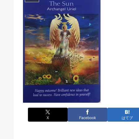
X
Facebook
はてブ