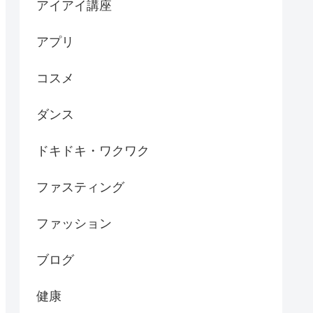
アイアイ講座
アプリ
コスメ
ダンス
ドキドキ・ワクワク
ファスティング
ファッション
ブログ
健康