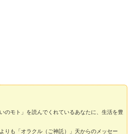
いのモト」を読んでくれているあなたに、生活を豊
よりも「オラクル（ご神託）」天からのメッセー