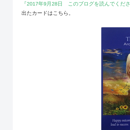
『2017年9月28日 このブログを読んでく
出たカードはこちら。