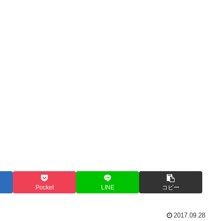
Pocket
LINE
コピー
2017.09.28