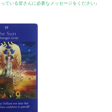
ださっている皆さんに必要なメッセージをください』