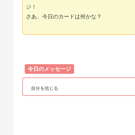
ジ！
さあ、今日のカードは何かな？
今日のメッセージ
自分を信じる