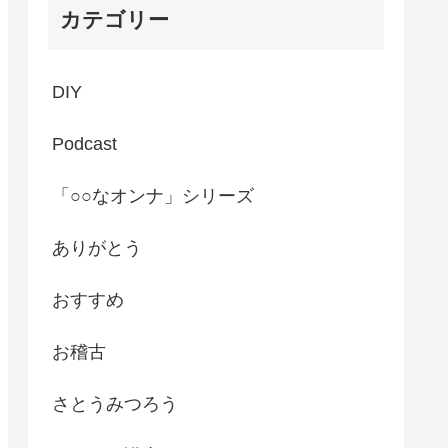
カテゴリー
DIY
Podcast
「○○なオンナ」シリーズ
ありがとう
おすすめ
お稽古
さとうみつろう