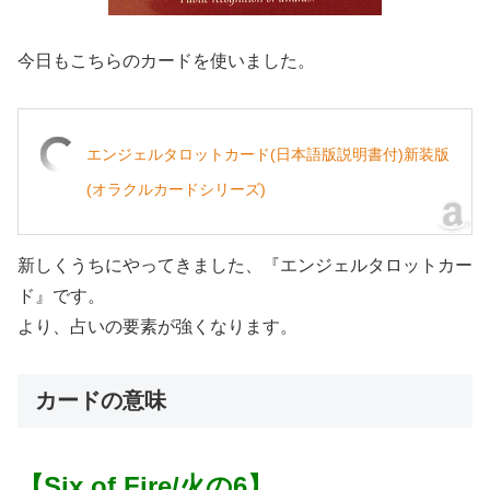
今日もこちらのカードを使いました。
エンジェルタロットカード(日本語版説明書付)新装版
(オラクルカードシリーズ)
新しくうちにやってきました、『エンジェルタロットカー
ド』です。
より、占いの要素が強くなります。
カードの意味
【Six of Fire/火の6】