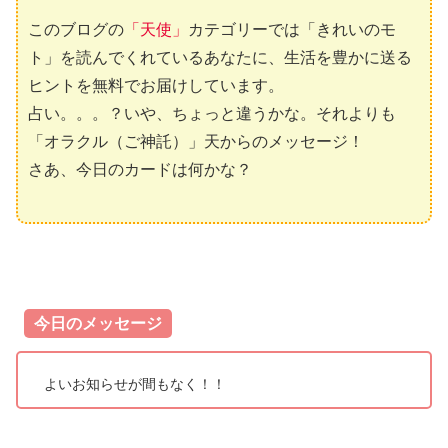
このブログの
「天使」
カテゴリーでは「きれいのモ
ト」を読んでくれているあなたに、生活を豊かに送る
ヒントを無料でお届けしています。
占い。。。？いや、ちょっと違うかな。それよりも
「オラクル（ご神託）」天からのメッセージ！
さあ、今日のカードは何かな？
今日のメッセージ
よいお知らせが間もなく！！