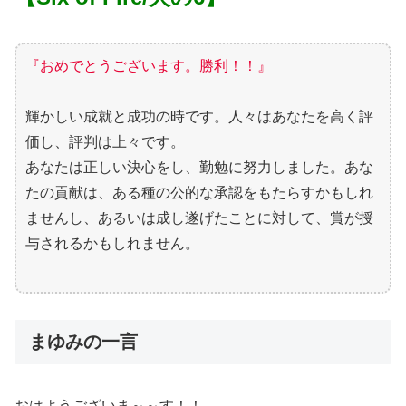
『おめでとうございます。勝利！！』
輝かしい成就と成功の時です。人々はあなたを高く評
価し、評判は上々です。
あなたは正しい決心をし、勤勉に努力しました。あな
たの貢献は、ある種の公的な承認をもたらすかもしれ
ませんし、あるいは成し遂げたことに対して、賞が授
与されるかもしれません。
まゆみの一言
おはようございま～～す！！