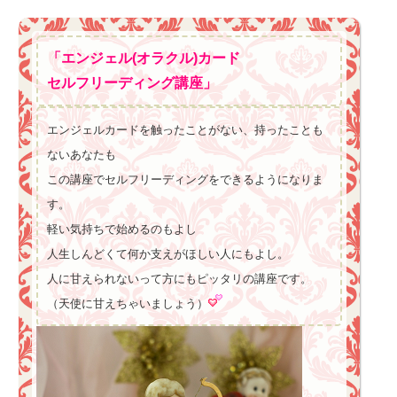
「エンジェル(オラクル)カード
セルフリーディング講座」
エンジェルカードを触ったことがない、持ったことも
ないあなたも
この講座でセルフリーディングをできるようになりま
す。
軽い気持ちで始めるのもよし
人生しんどくて何か支えがほしい人にもよし。
人に甘えられないって方にもピッタリの講座です。
（天使に甘えちゃいましょう）