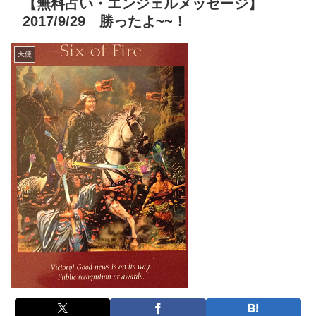
【無料占い・エンジェルメッセージ】
2017/9/29 勝ったよ~~！
天使