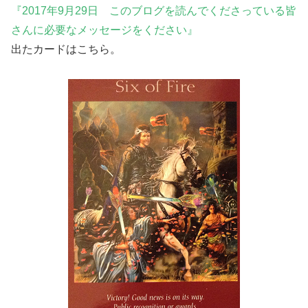
『2017年9月29日 このブログを読んでくださっている皆
さんに必要なメッセージをください』
出たカードはこちら。