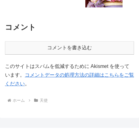
コメント
コメントを書き込む
このサイトはスパムを低減するために Akismet を使って
います。
コメントデータの処理方法の詳細はこちらをご覧
ください
。
ホーム
天使