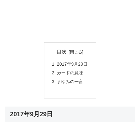
目次
2017年9月29日
カードの意味
まゆみの一言
2017年9月29日