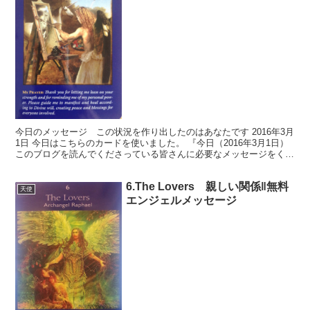
今日のメッセージ この状況を作り出したのはあなたです 2016年3月
1日 今日はこちらのカードを使いました。 『今日（2016年3月1日）
このブログを読んでくださっている皆さんに必要なメッセージをくだ
さい。』 出たカードはこちら。 さて、こ...
6.The Lovers 親しい関係‖無料
天使
エンジェルメッセージ