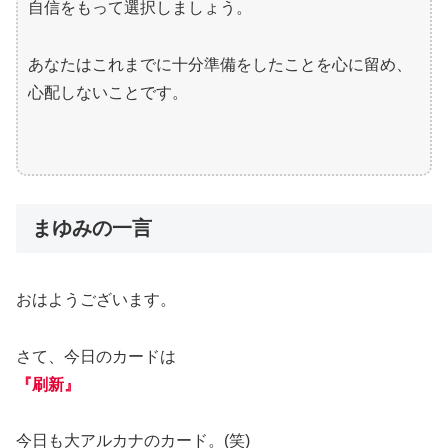
自信をもって選択しましょう。
あなたはこれまでに十分準備をしたことを心に留め、
心配しないことです。
まゆみの一言
おはようございます。
さて、今日のカードは
『刷新』
今日も大アルカナのカード。(笑)