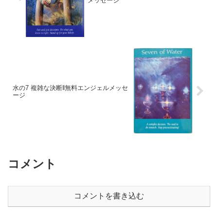
メッセージ
水の7 複雑な決断‖無料エンジェルメッセ
ージ
コメント
コメントを書き込む