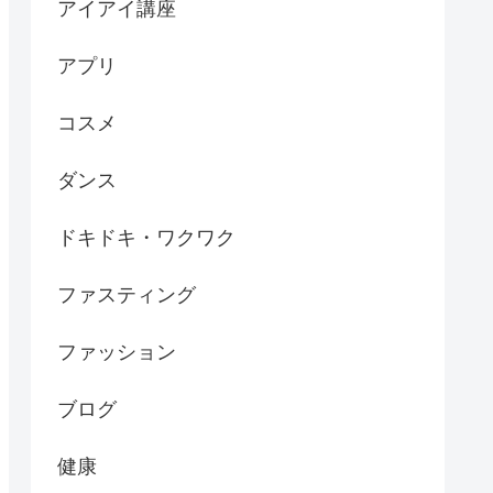
アイアイ講座
アプリ
コスメ
ダンス
ドキドキ・ワクワク
ファスティング
ファッション
ブログ
健康