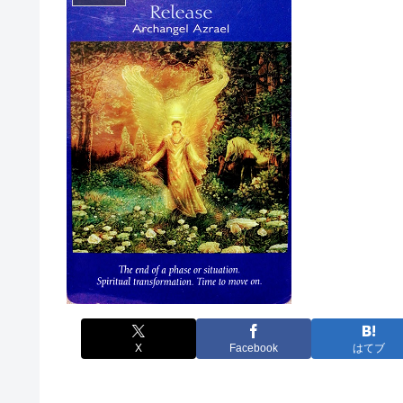
X
Facebook
はてブ