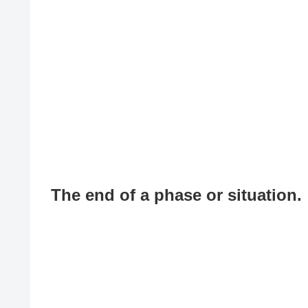
The end of a phase or situation.