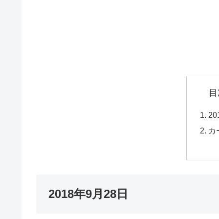
目
2
カ
2018年9月28日