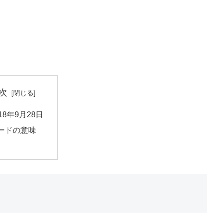
次
018年9月28日
ードの意味