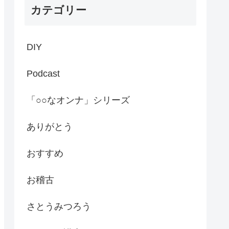
カテゴリー
DIY
Podcast
「○○なオンナ」シリーズ
ありがとう
おすすめ
お稽古
さとうみつろう