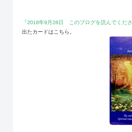
『2018年9月28日 このブログを読んでく
出たカードはこちら。