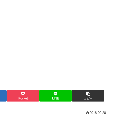
Pocket
LINE
コピー
2018.09.28