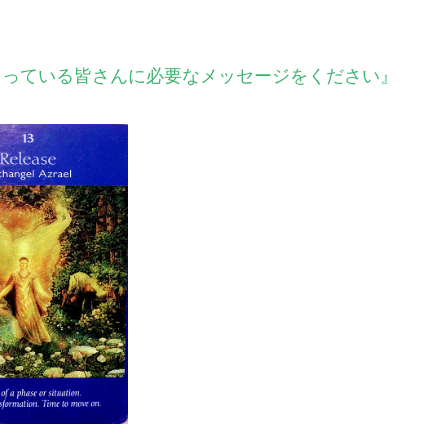
ださっている皆さんに必要なメッセージをください』