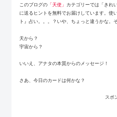
このブログの
「天使」
カテゴリーでは「きれ
に送るヒントを無料でお届けしています。使
ト』占い。。。？いや、ちょっと違うかな。
天から？
宇宙から？
いいえ、アナタの本質からのメッセージ！
さあ、今日のカードは何かな？
スポ