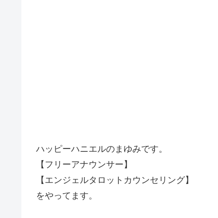
ハッピーハニエルのまゆみです。
【フリーアナウンサー】
【エンジェルタロットカウンセリング】
をやってます。