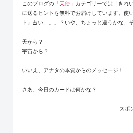
このブログの
「天使」
カテゴリーでは「きれ
に送るヒントを無料でお届けしています。使
ト』占い。。。？いや、ちょっと違うかな。
天から？
宇宙から？
いいえ、アナタの本質からのメッセージ！
さあ、今日のカードは何かな？
スポ