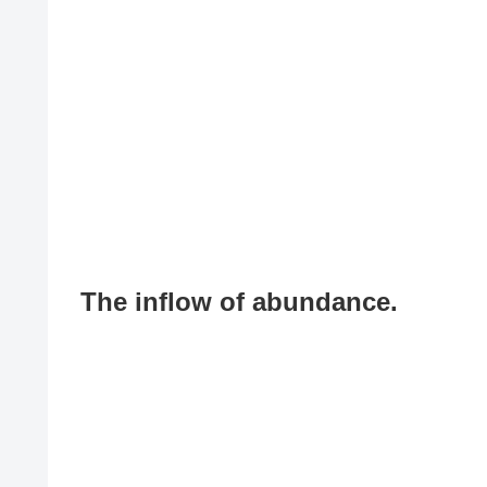
The inflow of abundance.