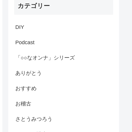
カテゴリー
DIY
Podcast
「○○なオンナ」シリーズ
ありがとう
おすすめ
お稽古
さとうみつろう