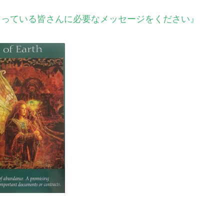
ださっている皆さんに必要なメッセージをください』