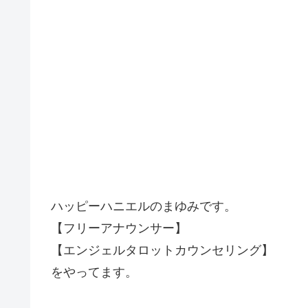
ハッピーハニエルのまゆみです。
【フリーアナウンサー】
【エンジェルタロットカウンセリング】
をやってます。