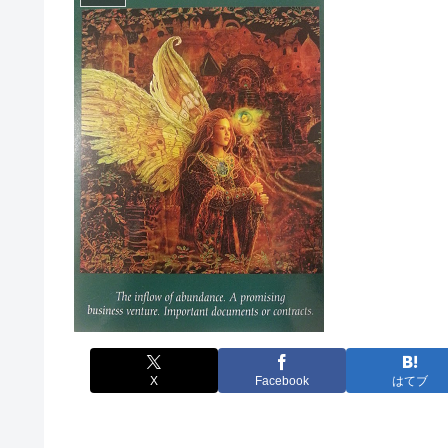
X
Facebook
はてブ