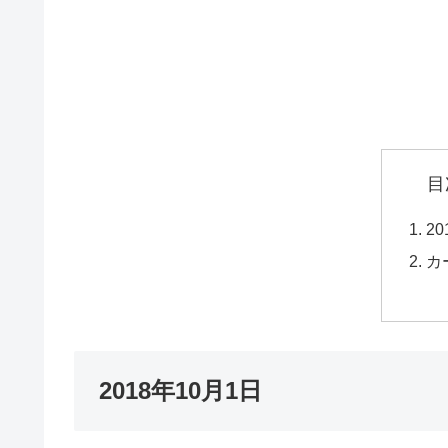
目
2
カ
2018年10月1日