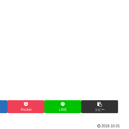
Pocket
LINE
コピー
2018.10.01