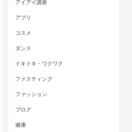
アイアイ講座
アプリ
コスメ
ダンス
ドキドキ・ワクワク
ファスティング
ファッション
ブログ
健康