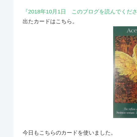
『2018年10月1日 このブログを読んでく
出たカードはこちら。
今日もこちらのカードを使いました。