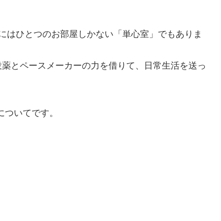
。
かにはひとつのお部屋しかない「単心室」でもありま
投薬とペースメーカーの力を借りて、日常生活を送っ
についてです。