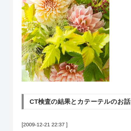
CT検査の結果とカテーテルのお話
[2009-12-21 22:37 ]