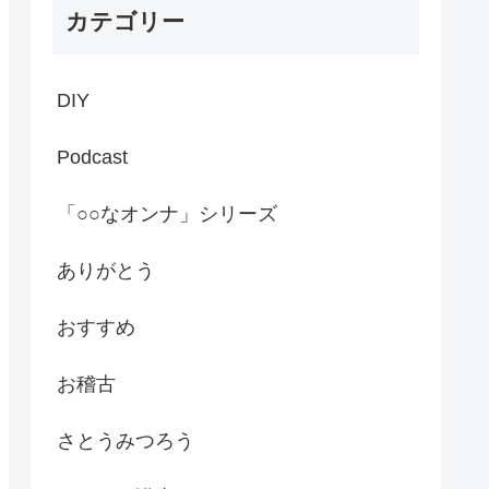
カテゴリー
DIY
Podcast
「○○なオンナ」シリーズ
ありがとう
おすすめ
お稽古
さとうみつろう