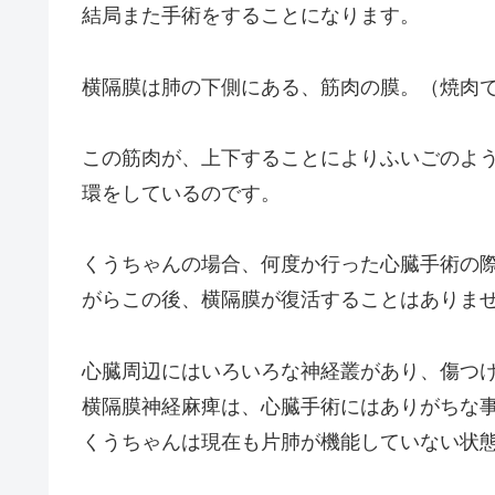
結局また手術をすることになります。
横隔膜は肺の下側にある、筋肉の膜。（焼肉
この筋肉が、上下することによりふいごのよ
環をしているのです。
くうちゃんの場合、何度か行った心臓手術の
がらこの後、横隔膜が復活することはありま
心臓周辺にはいろいろな神経叢があり、傷つ
横隔膜神経麻痺は、心臓手術にはありがちな
くうちゃんは現在も片肺が機能していない状