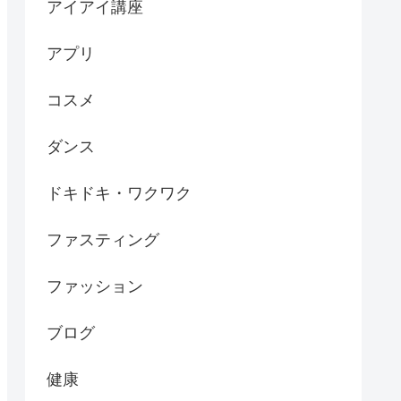
アイアイ講座
アプリ
コスメ
ダンス
ドキドキ・ワクワク
ファスティング
ファッション
ブログ
健康