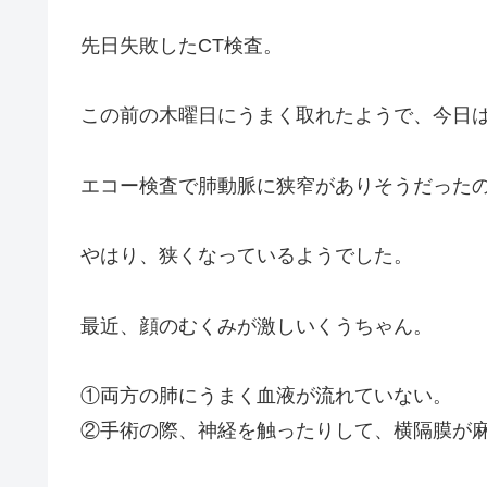
先日失敗したCT検査。
この前の木曜日にうまく取れたようで、今日
エコー検査で肺動脈に狭窄がありそうだったの
やはり、狭くなっているようでした。
最近、顔のむくみが激しいくうちゃん。
①両方の肺にうまく血液が流れていない。
②手術の際、神経を触ったりして、横隔膜が