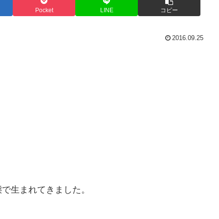
Pocket
LINE
コピー
2016.09.25
態で生まれてきました。