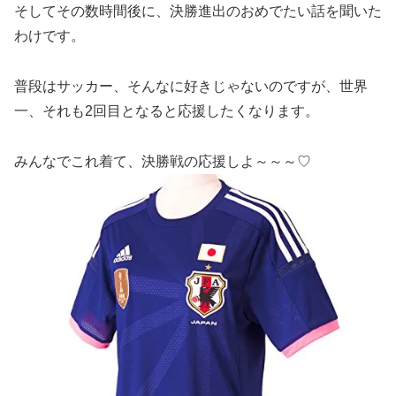
そしてその数時間後に、決勝進出のおめでたい話を聞いた
わけです。
普段はサッカー、そんなに好きじゃないのですが、世界
一、それも2回目となると応援したくなります。
みんなでこれ着て、決勝戦の応援しよ～～～♡