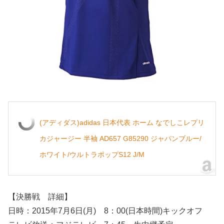
(アディダス)adidas 日本代表 ホーム なでしこレプリ
カジャージー 半袖 AD657 G85290 ジャパンブルー/
ホワイト/ウルトラポップS12 J/M
【決勝戦 詳細】
日時：2015年7月6日(月) 8：00(日本時間)キックオフ