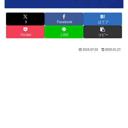
X
Facebook
はてブ
Pocket
LINE
コピー
2015.07.02
2020.01.27