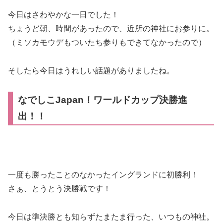
今日はさわやかな一日でした！
ちょうど朝、時間があったので、近所の神社にお参りに。
（ミソカモウデもついたち参りもできてなかったので）
そしたら今日はうれしい話題がありましたね。
なでしこJapan！ワールドカップ決勝進
出！！
一度も勝ったことのなかったイングランドに初勝利！
さぁ、とうとう決勝戦です！
今日は準決勝とも知らずたまたま行った、いつもの神社。