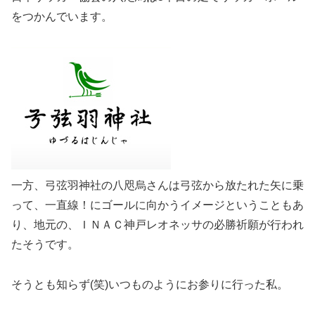
をつかんでいます。
一方、弓弦羽神社の八咫烏さんは弓弦から放たれた矢に乗
って、一直線！にゴールに向かうイメージということもあ
り、地元の、ＩＮＡＣ神戸レオネッサの必勝祈願が行われ
たそうです。
そうとも知らず(笑)いつものようにお参りに行った私。