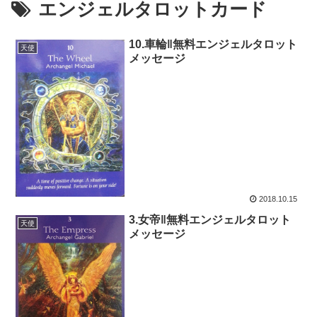
エンジェルタロットカード
10.車輪‖無料エンジェルタロット
天使
メッセージ
2018.10.15
3.女帝‖無料エンジェルタロット
天使
メッセージ