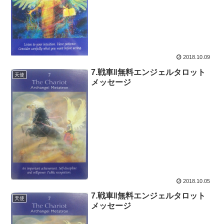
2018.10.09
7.戦車‖無料エンジェルタロット
天使
メッセージ
2018.10.05
7.戦車‖無料エンジェルタロット
天使
メッセージ