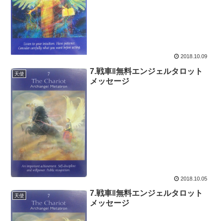
2018.10.09
7.戦車‖無料エンジェルタロット
天使
メッセージ
2018.10.05
7.戦車‖無料エンジェルタロット
天使
メッセージ