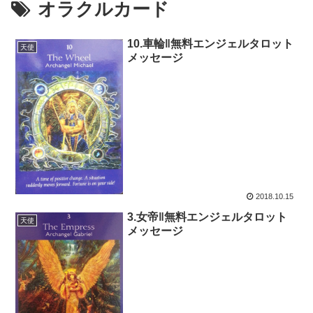
オラクルカード
10.車輪‖無料エンジェルタロット
天使
メッセージ
2018.10.15
3.女帝‖無料エンジェルタロット
天使
メッセージ