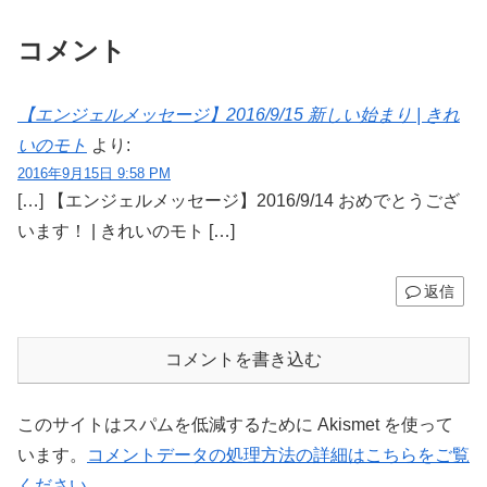
コメント
【エンジェルメッセージ】2016/9/15 新しい始まり | きれ
いのモト
より:
2016年9月15日 9:58 PM
[…] 【エンジェルメッセージ】2016/9/14 おめでとうござ
います！ | きれいのモト […]
返信
コメントを書き込む
このサイトはスパムを低減するために Akismet を使って
います。
コメントデータの処理方法の詳細はこちらをご覧
ください
。