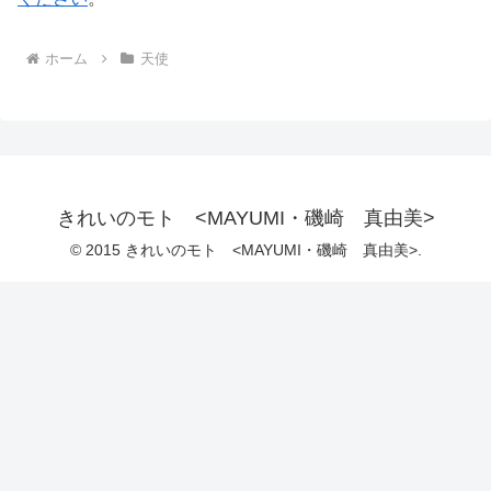
ホーム
天使
きれいのモト <MAYUMI・磯崎 真由美>
© 2015 きれいのモト <MAYUMI・磯崎 真由美>.