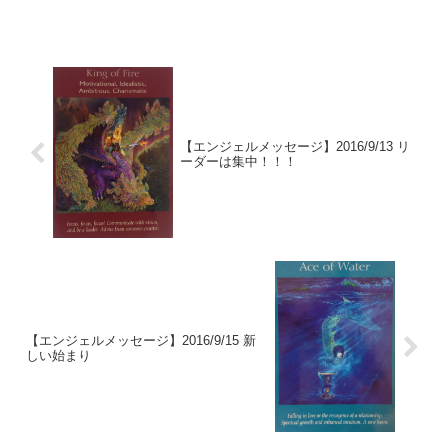
を読んでくれているあなたに、生活を豊かに送るヒントを無...
【エンジェルメッセージ】2016/9/13 リ
ーダーは集中！！！
【エンジェルメッセージ】2016/9/15 新
しい始まり