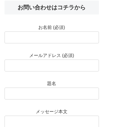
お問い合わせはコチラから
お名前 (必須)
メールアドレス (必須)
題名
メッセージ本文