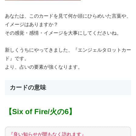
あなたは、このカードを見て何か頭にひらめいた言葉や、
イメージはありますか？
その感覚・感情・イメージを大事にしてくださいね。
新しくうちにやってきました、『エンジェルタロットカー
ド』です。
より、占いの要素が強くなります。
カードの意味
【Six of Fire/火の6】
『良い知らせが間もなく訪れます』