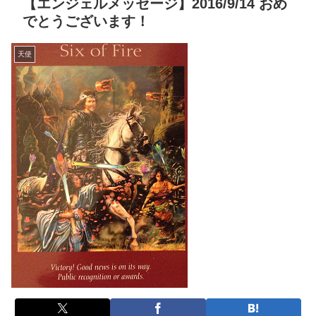
【エンジェルメッセージ】2016/9/14 おめ
でとうございます！
天使