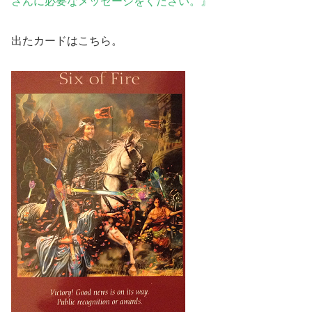
さんに必要なメッセージをください。』
出たカードはこちら。