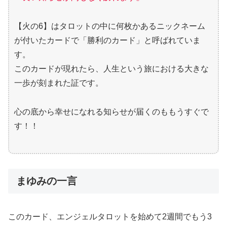
【火の6】はタロットの中に何枚かあるニックネーム
が付いたカードで「勝利のカード」と呼ばれていま
す。
このカードが現れたら、人生という旅における大きな
一歩が刻まれた証です。
心の底から幸せになれる知らせが届くのももうすぐで
す！！
まゆみの一言
このカード、エンジェルタロットを始めて2週間でもう3