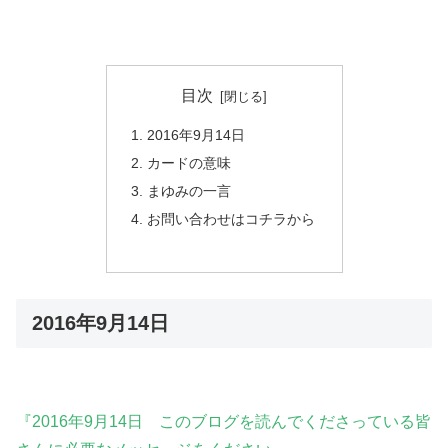
目次
2016年9月14日
カードの意味
まゆみの一言
お問い合わせはコチラから
2016年9月14日
『2016年9月14日 このブログを読んでくださっている皆