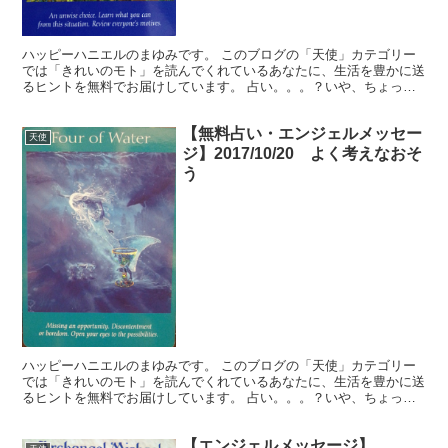
ハッピーハニエルのまゆみです。 このブログの「天使」カテゴリー
では「きれいのモト」を読んでくれているあなたに、生活を豊かに送
るヒントを無料でお届けしています。 占い。。。？いや、ちょっと
違うかな。それよりも「オラクル（ご神託）」天からのメッ...
【無料占い・エンジェルメッセー
天使
ジ】2017/10/20 よく考えなおそ
う
ハッピーハニエルのまゆみです。 このブログの「天使」カテゴリー
では「きれいのモト」を読んでくれているあなたに、生活を豊かに送
るヒントを無料でお届けしています。 占い。。。？いや、ちょっと
違うかな。それよりも「オラクル（ご神託）」天からのメッ...
【エンジェルメッセージ】