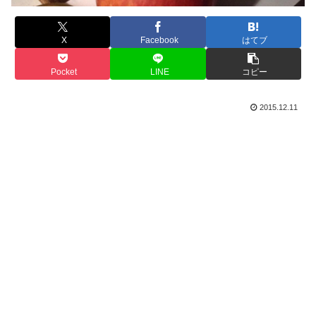
X
Facebook
はてブ
Pocket
LINE
コピー
2015.12.11