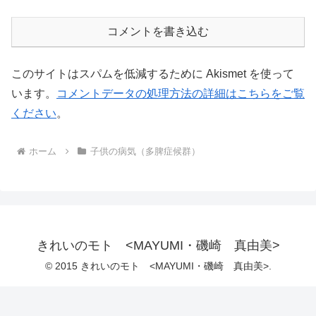
コメントを書き込む
このサイトはスパムを低減するために Akismet を使って
います。
コメントデータの処理方法の詳細はこちらをご覧
ください
。
ホーム
子供の病気（多脾症候群）
きれいのモト <MAYUMI・磯崎 真由美>
© 2015 きれいのモト <MAYUMI・磯崎 真由美>.