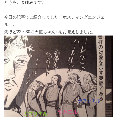
どうも、まゆみです。
今日の記事でご紹介しました「ホスティングエンジェ
ル」。
先ほど22：30に天使ちゃん’sをお迎えしました。