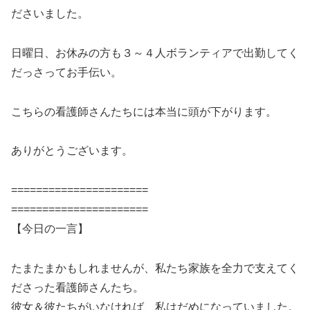
ださいました。
日曜日、お休みの方も３～４人ボランティアで出勤してく
だっさってお手伝い。
こちらの看護師さんたちには本当に頭が下がります。
ありがとうございます。
======================
======================
【今日の一言】
たまたまかもしれませんが、私たち家族を全力で支えてく
ださった看護師さんたち。
彼女＆彼たちがいなければ、私はだめになっていました。