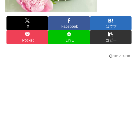
X
Facebook
はてブ
Pocket
LINE
コピー
2017.09.10