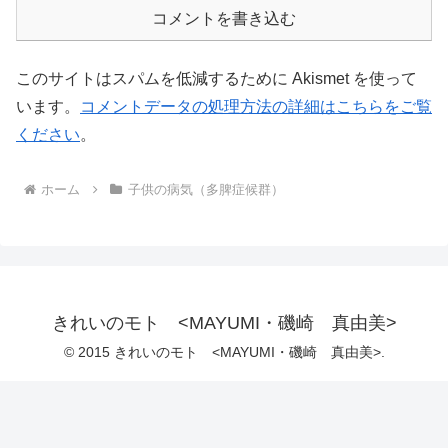
コメントを書き込む
このサイトはスパムを低減するために Akismet を使って
います。
コメントデータの処理方法の詳細はこちらをご覧
ください
。
ホーム
子供の病気（多脾症候群）
きれいのモト <MAYUMI・磯崎 真由美>
© 2015 きれいのモト <MAYUMI・磯崎 真由美>.