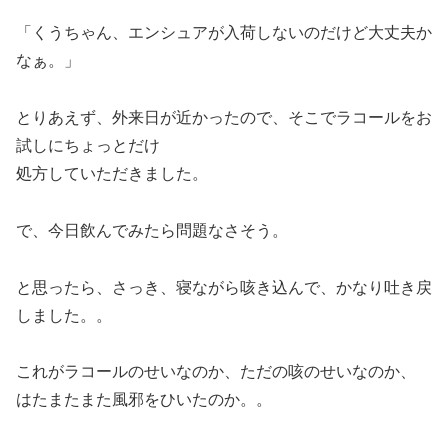
「くうちゃん、エンシュアが入荷しないのだけど大丈夫か
なぁ。」
とりあえず、外来日が近かったので、そこでラコールをお
試しにちょっとだけ
処方していただきました。
で、今日飲んでみたら問題なさそう。
と思ったら、さっき、寝ながら咳き込んで、かなり吐き戻
しました。。
これがラコールのせいなのか、ただの咳のせいなのか、
はたまたまた風邪をひいたのか。。