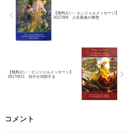
【無料占い・エンジェルメッセージ】
2017/9/8 人生最速の事態
【無料占い・エンジェルメッセージ】
2017/9/11 自分を信頼する
コメント