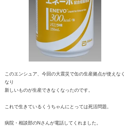
このエンシュア、今回の大震災で缶の生産拠点が使えなく
なり
新しいものが生産できなくなったのです。
これで生きているくうちゃんにとっては死活問題。
病院・相談部のNさんが電話してくれました。