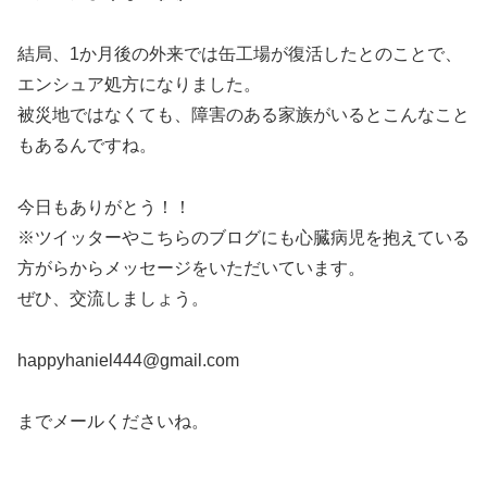
結局、1か月後の外来では缶工場が復活したとのことで、
エンシュア処方になりました。
被災地ではなくても、障害のある家族がいるとこんなこと
もあるんですね。
今日もありがとう！！
※ツイッターやこちらのブログにも心臓病児を抱えている
方がらからメッセージをいただいています。
ぜひ、交流しましょう。
happyhaniel444@gmail.com
までメールくださいね。