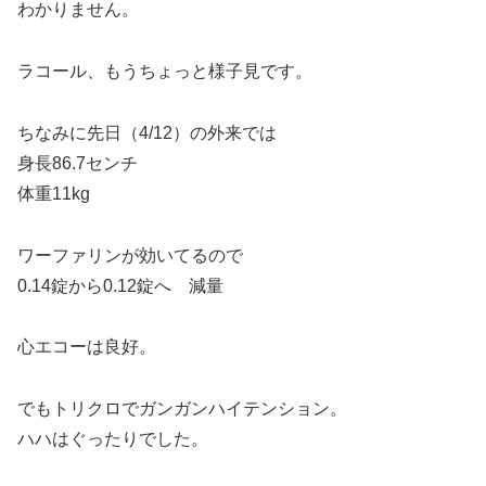
わかりません。
ラコール、もうちょっと様子見です。
ちなみに先日（4/12）の外来では
身長86.7センチ
体重11kg
ワーファリンが効いてるので
0.14錠から0.12錠へ 減量
心エコーは良好。
でもトリクロでガンガンハイテンション。
ハハはぐったりでした。