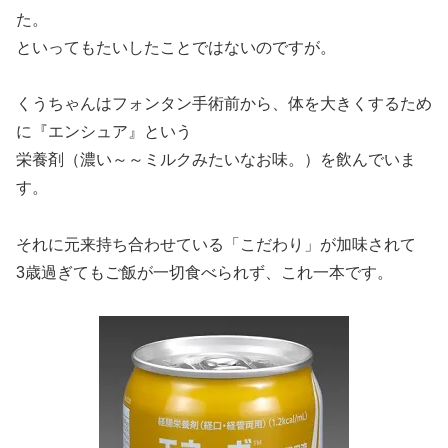
た。
といってもたいしたことではないのですが。
くうちゃんはフォンタン手術前から、体を大きくするため
に『エンシュア』という
栄養剤（濃い～～ミルクみたいなお味。）を飲んでいま
す。
それに元来持ち合わせている「こだわり」が加味されて
3歳過ぎてもご飯が一切食べられず、これ一本です。