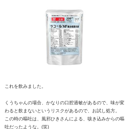
これを飲みました。
くうちゃんの場合、かなりの口腔過敏があるので、味が変
わると飲まないというリスクがあるので、お試し処方。
この時の嘔吐は、風邪ひきさんによる、咳き込みからの嘔
吐だったような。(笑)