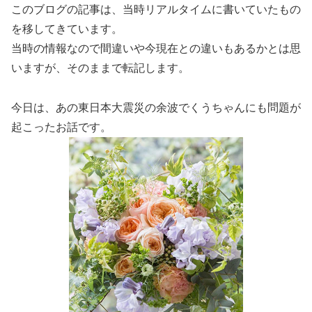
このブログの記事は、当時リアルタイムに書いていたもの
を移してきています。
当時の情報なので間違いや今現在との違いもあるかとは思
いますが、そのままで転記します。
今日は、あの東日本大震災の余波でくうちゃんにも問題が
起こったお話です。