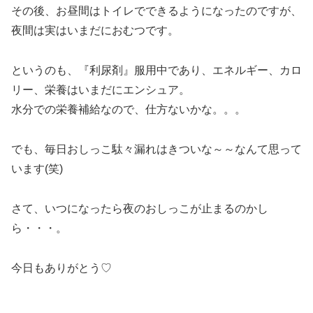
その後、お昼間はトイレでできるようになったのですが、
夜間は実はいまだにおむつです。
というのも、『利尿剤』服用中であり、エネルギー、カロ
リー、栄養はいまだにエンシュア。
水分での栄養補給なので、仕方ないかな。。。
でも、毎日おしっこ駄々漏れはきついな～～なんて思って
います(笑)
さて、いつになったら夜のおしっこが止まるのかし
ら・・・。
今日もありがとう♡