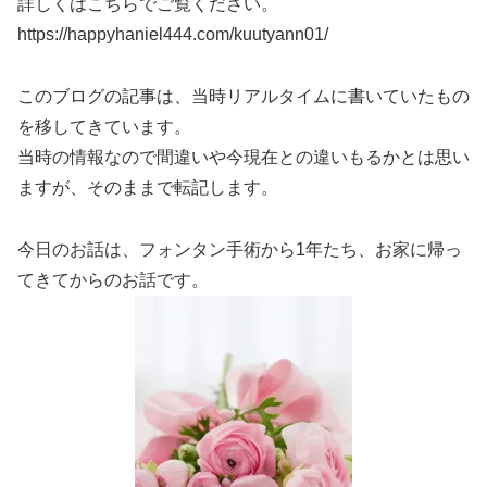
詳しくはこちらでご覧ください。
https://happyhaniel444.com/kuutyann01/
このブログの記事は、当時リアルタイムに書いていたもの
を移してきています。
当時の情報なので間違いや今現在との違いもるかとは思い
ますが、そのままで転記します。
今日のお話は、フォンタン手術から1年たち、お家に帰っ
てきてからのお話です。