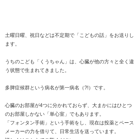
土曜日曜、祝日などは不定期で「こどもの話」をお送りし
ます。
うちのこども「くうちゃん」は、心臓が他の方々と全く違
う状態で生まれてきました。
多脾症候群という病名が第一病名（?!）です。
心臓のお部屋が4つに分かれておらず、大まかにはひとつ
のお部屋しかない「単心室」でもあります。
「フォンタン手術」という手術をし、現在は投薬とペース
メーカーの力を借りて、日常生活を送っています。