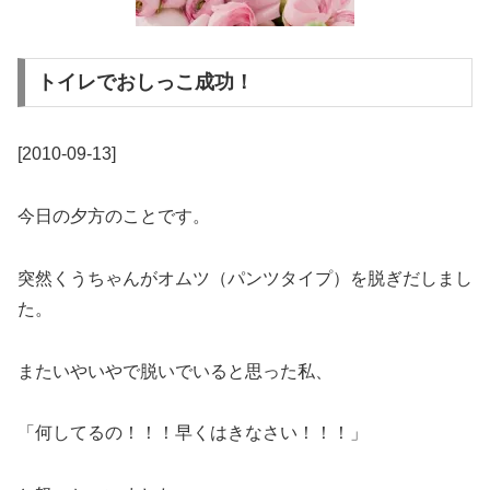
トイレでおしっこ成功！
[2010-09-13]
今日の夕方のことです。
突然くうちゃんがオムツ（パンツタイプ）を脱ぎだしまし
た。
またいやいやで脱いでいると思った私、
「何してるの！！！早くはきなさい！！！」