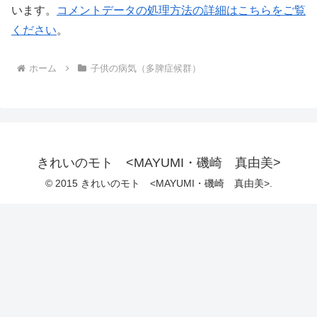
います。
コメントデータの処理方法の詳細はこちらをご覧
ください
。
ホーム
子供の病気（多脾症候群）
きれいのモト <MAYUMI・磯崎 真由美>
© 2015 きれいのモト <MAYUMI・磯崎 真由美>.