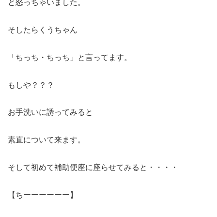
と怒っちゃいました。
そしたらくうちゃん
「ちっち・ちっち」と言ってます。
もしや？？？
お手洗いに誘ってみると
素直について来ます。
そして初めて補助便座に座らせてみると・・・・
【ちーーーーーー】