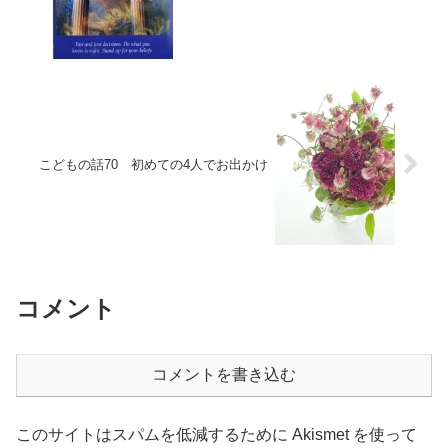
こどもの話70 初めての4人でお出かけ
コメント
コメントを書き込む
このサイトはスパムを低減するために Akismet を使って