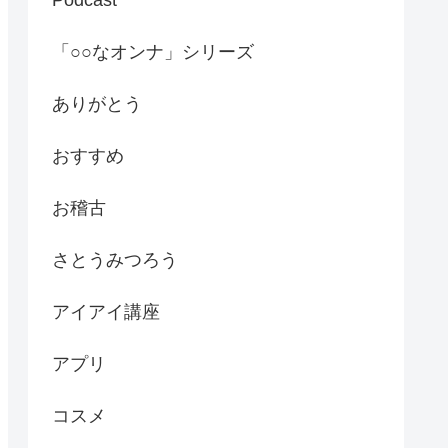
「○○なオンナ」シリーズ
ありがとう
おすすめ
お稽古
さとうみつろう
アイアイ講座
アプリ
コスメ