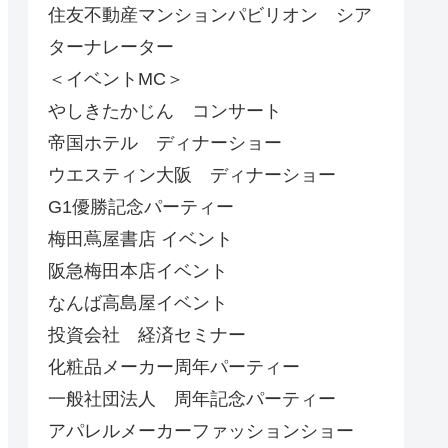
住友不動産マンションパビリオン シア
ターナレーター
＜イベントMC＞
やしきたかじん コンサート
帝国ホテル ディナーショー
ウエスティン大阪 ディナーショー
G1優勝記念パーティー
梅田蔦屋書店 イベント
阪急梅田本店イベント
なんば高島屋イベント
投資会社 経済セミナー
化粧品メーカー周年パーティー
一般社団法人 周年記念パーティー
アパレルメーカーファッションショー